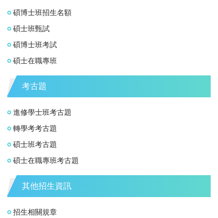
碩博士班招生名額
碩士班甄試
碩博士班考試
碩士在職專班
考古題
進修學士班考古題
轉學考考古題
碩士班考古題
碩士在職專班考古題
其他招生資訊
招生相關規章