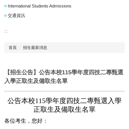
International Students Admissions
交通資訊
:::
首頁
招生最新消息
【招生公告】公告本校115學年度四技二專甄選
入學正取生及備取生名單
公告本校
115
學
年度四技二專甄選入學
正取生及備取生名單
各位考生，您好：