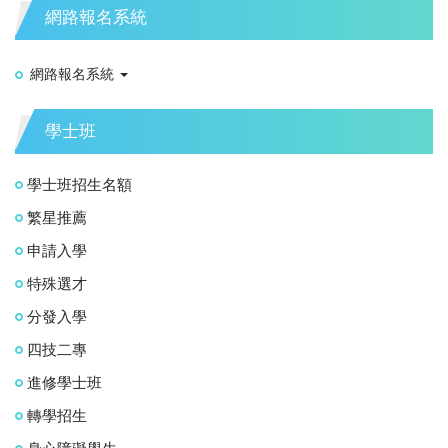
網路報名系統
網路報名系統
學士班
學士班招生名額
繁星推薦
申請入學
特殊選才
分發入學
四技二專
進修學士班
轉學招生