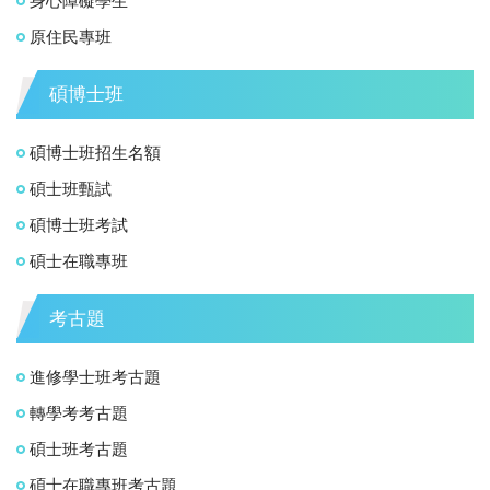
身心障礙學生
原住民專班
碩博士班
碩博士班招生名額
碩士班甄試
碩博士班考試
碩士在職專班
考古題
進修學士班考古題
轉學考考古題
碩士班考古題
碩士在職專班考古題