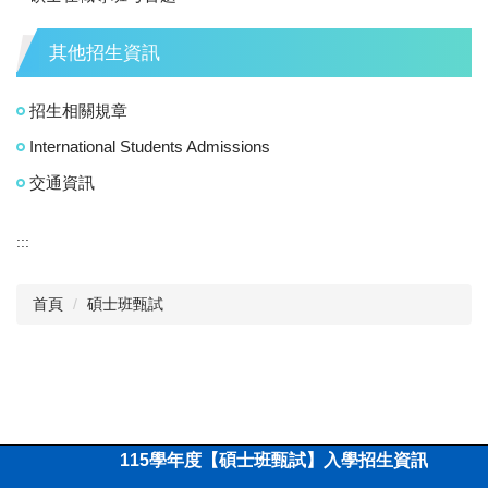
其他招生資訊
招生相關規章
International Students Admissions
交通資訊
:::
首頁
碩士班甄試
115
學年度【碩士班甄試】入學招生資訊