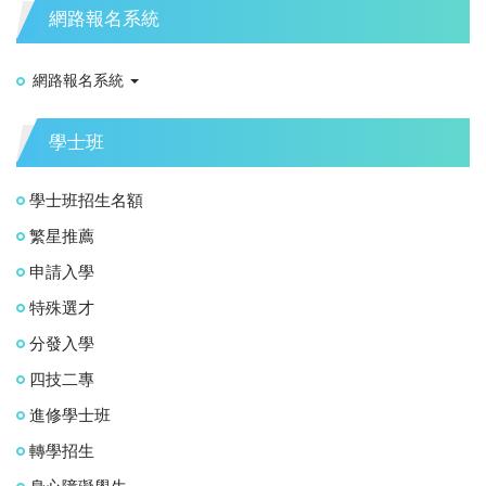
網路報名系統
網路報名系統
學士班
學士班招生名額
繁星推薦
申請入學
特殊選才
分發入學
四技二專
進修學士班
轉學招生