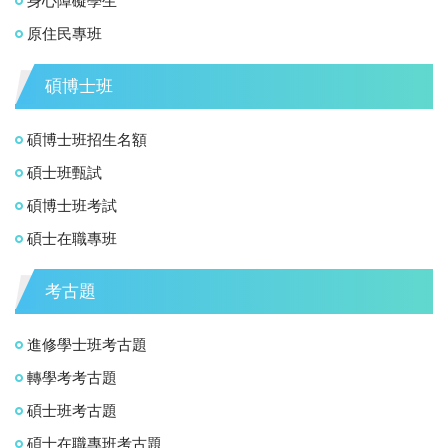
身心障礙學生
原住民專班
碩博士班
碩博士班招生名額
碩士班甄試
碩博士班考試
碩士在職專班
考古題
進修學士班考古題
轉學考考古題
碩士班考古題
碩士在職專班考古題