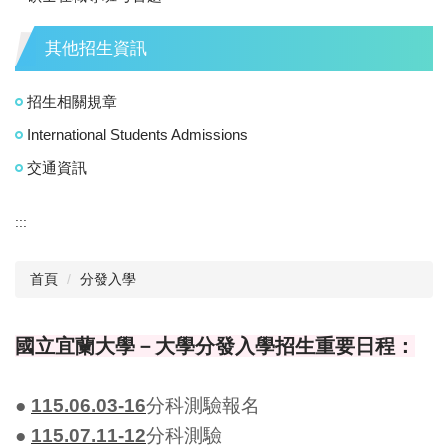
其他招生資訊
招生相關規章
International Students Admissions
交通資訊
:::
首頁
分發入學
國立宜蘭大學－大學分發入學招生重要日程：
●
115.06.03-16
分科測驗報名
●
115.07.11-12
分科測驗