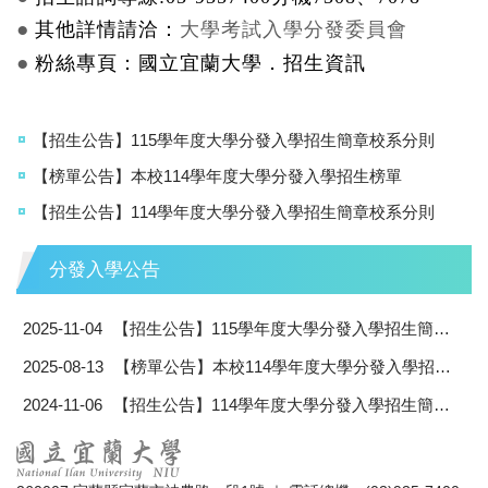
●
其他詳情請洽：
大學考試入學分發委員會
●
粉絲專頁：
國立宜蘭大學．招生資訊
【招生公告】115學年度大學分發入學招生簡章校系分則
【榜單公告】本校114學年度大學分發入學招生榜單
【招生公告】114學年度大學分發入學招生簡章校系分則
分發入學公告
2025-11-04
【招生公告】115學年度大學分發入學招生簡章校系分則
2025-08-13
【榜單公告】本校114學年度大學分發入學招生榜單
2024-11-06
【招生公告】114學年度大學分發入學招生簡章校系分則