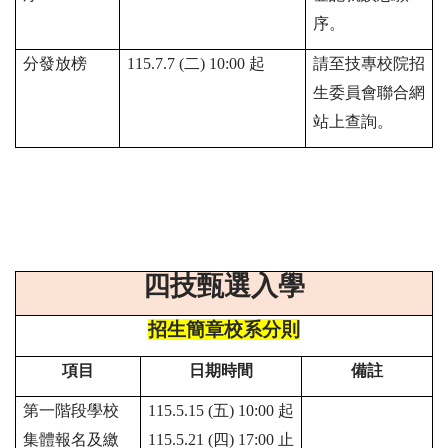
序。
分發放榜
115.7.7 (二)
10:00
起
請至技專校院招
生委員會聯合網
站上查詢。
四技甄選入學
招生簡章校系分則
項目
日期時間
備註
第一階段學校
115.5.15 (
五
) 10:00
起
集體報名及繳
115.5.21 (
四
) 17:00
止