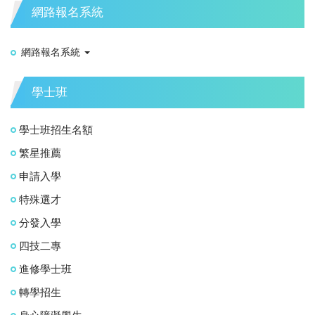
網路報名系統
網路報名系統
學士班
學士班招生名額
繁星推薦
申請入學
特殊選才
分發入學
四技二專
進修學士班
轉學招生