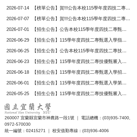
2026-07-14
【榜單公告】賀!!!公告本校115學年度四技二專甄選入學招生「分發名單」
2026-07-07
【榜單公告】賀!!!公告本校115學年度四技二專技優甄審入學招生「分發名單」
2026-07-01
【招生公告】公告本校115學年度四技二專甄選入學正取生及備取生名單
2026-06-29
【招生公告】115學年度四技二專甄選入學指定項目甄選總成績
2026-06-25
【招生公告】公告本校115學年度四技二專技優甄審入學正取生及備取生名單
2026-06-23
【招生公告】115學年度四技二專技優甄審入學指定項目甄審總成績
2026-06-18
【招生公告】115學年度四技二專甄選入學招生符合第二階段指定項目甄試考生名單
2026-06-01
【招生公告】115學年度四技二專甄選入學第二階段報名注意事項
2026-05-25
【招生公告】115學年度四技二專技優甄審入學報名繳費方式公告
260007 宜蘭縣宜蘭市神農路一段1號 ｜ 電話總機：(03)935-7400,
0972-570030
統一編號：02415271 ｜ 校安值勤專線：(03)936-4006