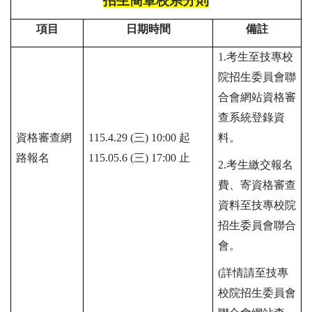
招生簡章校系分則
項目
日期時間
備註
1.
考生至技專校
院招生委員會聯
合會網站資格審
查系統登錄資
資格審查網
115.4.29
(三)
10:00
起
料。
路報名
115.05.6
(
三
)
17:00
止
2.
考生繳交報名
費、寄資格審查
資料至技專校院
招生委員會聯合
會。
(
詳情請至技專
校院招生委員會