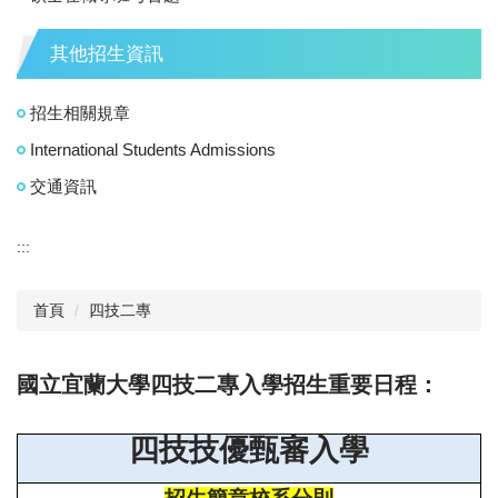
其他招生資訊
招生相關規章
International Students Admissions
交通資訊
:::
首頁
四技二專
國立宜蘭大學四技二專入學招生重要日程：
四技技優甄審入學