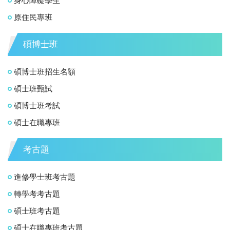
身心障礙學生
原住民專班
碩博士班
碩博士班招生名額
碩士班甄試
碩博士班考試
碩士在職專班
考古題
進修學士班考古題
轉學考考古題
碩士班考古題
碩士在職專班考古題