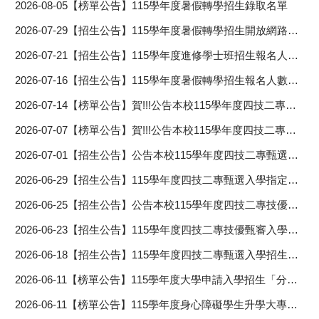
2026-08-05
【榜單公告】115學年度暑假轉學招生錄取名單
2026-07-29
【招生公告】115學年度暑假轉學招生開放網路查詢成績及成績複查作業說明
2026-07-21
【招生公告】115學年度進修學士班招生報名人數一覽表
2026-07-16
【招生公告】115學年度暑假轉學招生報名人數及實際招生名額
2026-07-14
【榜單公告】賀!!!公告本校115學年度四技二專甄選入學招生「分發名單」
2026-07-07
【榜單公告】賀!!!公告本校115學年度四技二專技優甄審入學招生「分發名單」
2026-07-01
【招生公告】公告本校115學年度四技二專甄選入學正取生及備取生名單
2026-06-29
【招生公告】115學年度四技二專甄選入學指定項目甄選總成績
2026-06-25
【招生公告】公告本校115學年度四技二專技優甄審入學正取生及備取生名單
2026-06-23
【招生公告】115學年度四技二專技優甄審入學指定項目甄審總成績
2026-06-18
【招生公告】115學年度四技二專甄選入學招生符合第二階段指定項目甄試考生名單
2026-06-11
【榜單公告】115學年度大學申請入學招生「分發名單」
2026-06-11
【榜單公告】115學年度身心障礙學生升學大專校院甄試「錄取名單」