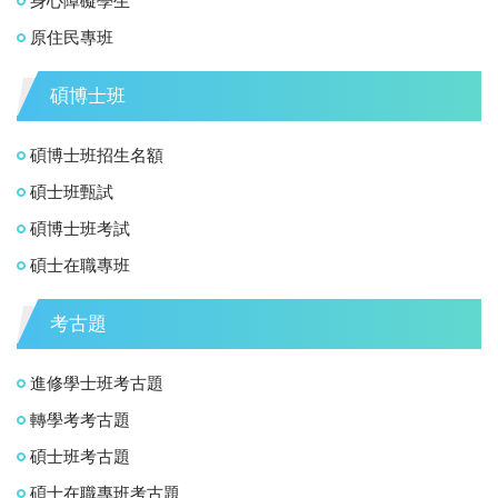
身心障礙學生
原住民專班
碩博士班
碩博士班招生名額
碩士班甄試
碩博士班考試
碩士在職專班
考古題
進修學士班考古題
轉學考考古題
碩士班考古題
碩士在職專班考古題