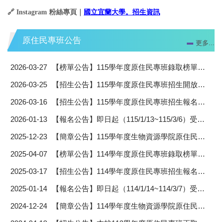
🔗
Instagram
粉絲專頁｜
國立宜蘭大學。招生資訊
原住民專班公告
更多...
2026-03-27
【榜單公告】115學年度原住民專班錄取榜單及報到通知書
2026-03-25
【招生公告】115學年度原住民專班招生開放網路查詢成績及成績複查作業說明
2026-03-16
【招生公告】115學年度原住民專班招生報名人數一覽表
2026-01-13
【報名公告】即日起（115/1/13~115/3/6）受理考生報名115學年度原住民專班招生
2025-12-23
【簡章公告】115學年度生物資源學院原住民專班招生簡章
2025-04-07
【榜單公告】114學年度原住民專班錄取榜單及報到通知書
2025-03-17
【招生公告】114學年度原住民專班招生報名人數一覽表
2025-01-14
【報名公告】即日起（114/1/14~114/3/7）受理考生報名114學年度生物資源學院原住民專班招生
2024-12-24
【簡章公告】114學年度生物資源學院原住民專班招生簡章