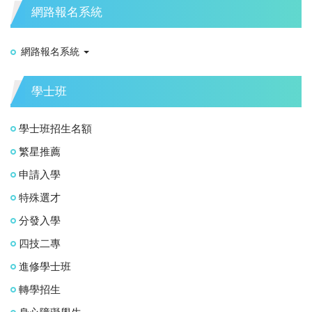
網路報名系統
網路報名系統
學士班
學士班招生名額
繁星推薦
申請入學
特殊選才
分發入學
四技二專
進修學士班
轉學招生