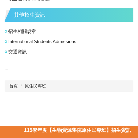
其他招生資訊
招生相關規章
International Students Admissions
交通資訊
:::
首頁
原住民專班
115
學年度【生物資源學院原住民專班】招生資訊