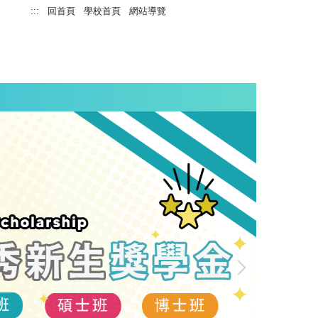
:::
回首頁
學校首頁
網站導覽