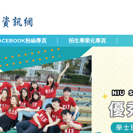
ACEBOOK粉絲專頁
招生專業化專頁