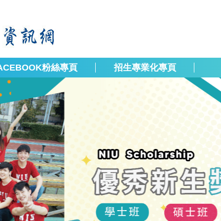
ACEBOOK粉絲專頁
招生專業化專頁