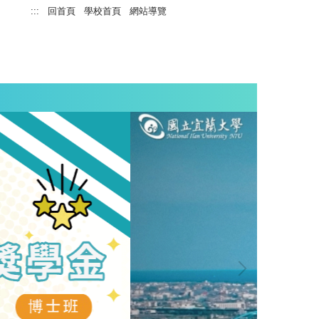
:::
回首頁
學校首頁
網站導覽