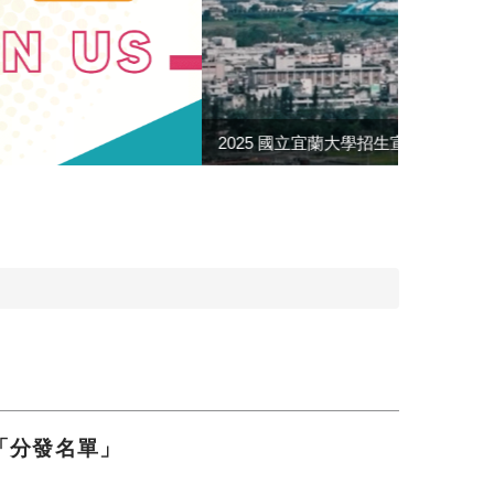
「分發名單」