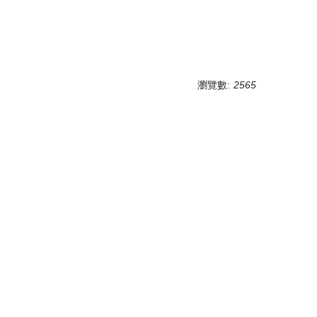
瀏覽數:
2565