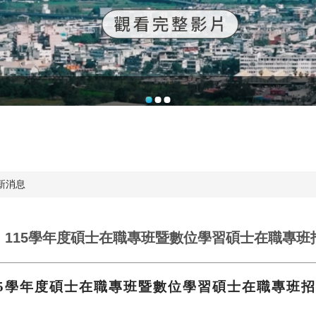
新消息
】115學年度碩士在職專班暨數位學習碩士在職專班
15學年度碩士在職專班暨數位學習碩士在職專班