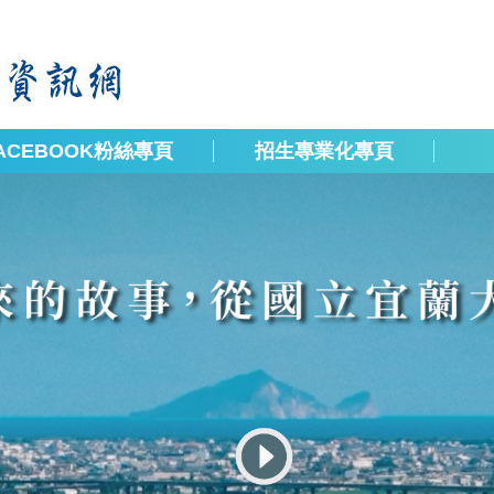
ACEBOOK粉絲專頁
招生專業化專頁