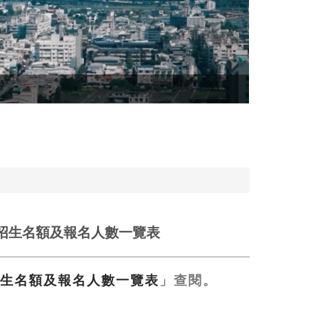
招生名額及報名人數一覽表
招生名額及報名人數一覽表
」查閱。