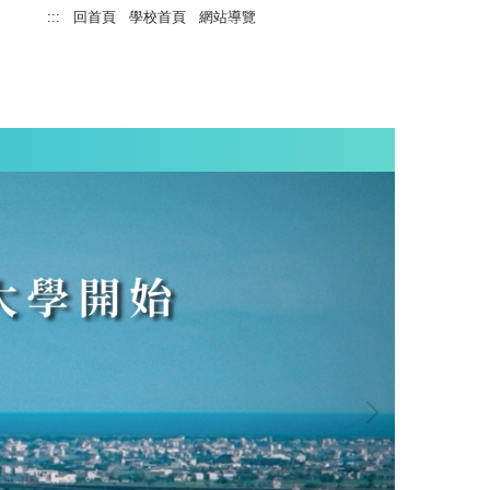
:::
回首頁
學校首頁
網站導覽