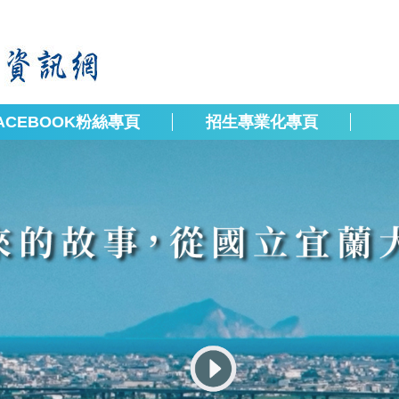
ACEBOOK粉絲專頁
招生專業化專頁