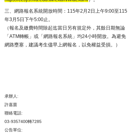
三、網路報名系統開放時間：115年2月2日上午9:00至115
年3月5日下午5:00止。
（報名及繳費時間除起迄當日另有規定外，其餘日期無論
「ATM轉帳」或「網路報名系統」均24小時開放。為避免
網路壅塞，建議考生儘早上網報名，以免權益受損。）
承辦人:
許嘉茵
聯絡電話:
03-9357400轉7285
公告單位: