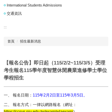
International Students Admissions
交通資訊
:::
首頁
招生最新消息
【報名公告】即日起（115/2/2~115/3/5）受理
考生報名115學年度智慧休閒農業進修學士學位
學程招生
一、 報名日期：
115年2月2日至115年3月5日。
二、 報名方式：一律以網路報名（網址：
https://ccsys.niu.edu.tw/exam/wlaexam/
）。