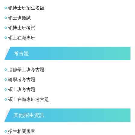
碩博士班招生名額
碩士班甄試
碩博士班考試
碩士在職專班
考古題
進修學士班考古題
轉學考考古題
碩士班考古題
碩士在職專班考古題
其他招生資訊
招生相關規章