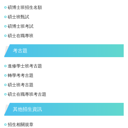
碩博士班招生名額
碩士班甄試
碩博士班考試
碩士在職專班
考古題
進修學士班考古題
轉學考考古題
碩士班考古題
碩士在職專班考古題
其他招生資訊
招生相關規章