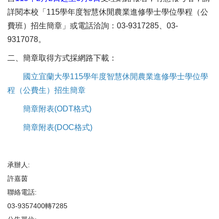
詳閱本校「115學年度智慧休閒農業進修學士學位學程（公
費班）招生簡章」或電話洽詢：03-9317285、03-
9317078。
二、簡章取得方式採網路下載：
國立宜蘭大學115學年度智慧休閒農業進修學士學位學
程（公費生）招生簡章
簡章附表(ODT格式)
簡章附表(DOC格式)
承辦人:
許嘉茵
聯絡電話:
03-9357400轉7285