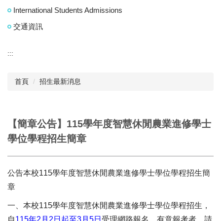
International Students Admissions
交通資訊
:::
首頁
招生最新消息
【簡章公告】115學年度智慧休閒農業進修學士
學位學程招生簡章
公告本校115學年度智慧休閒農業進修學士學位學程招生簡
章
一、本校115學年度智慧休閒農業進修學士學位學程招生，
自
115年2月2日起至3月5日
受理網路報名，有意報考者，請