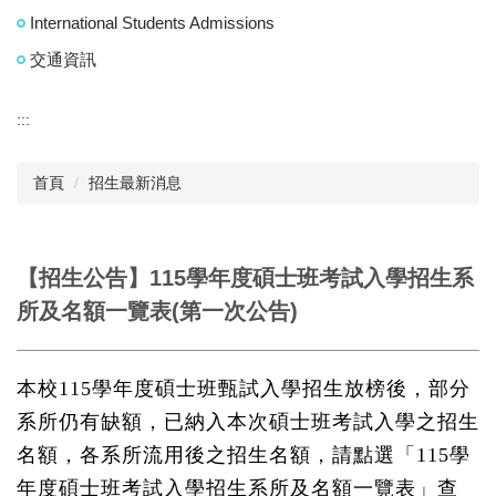
International Students Admissions
交通資訊
:::
首頁
招生最新消息
【招生公告】115學年度碩士班考試入學招生系
所及名額一覽表(第一次公告)
本校
115
學年度碩士班甄試入學招生放榜後，部分
系所仍有缺額，已納入本次碩士班考試入學之招生
名額，各系所流用後之招生名額，請點選「
115
學
年度碩士班考試入學招生系所及名額一覽表」查