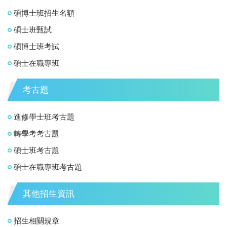
碩博士班招生名額
碩士班甄試
碩博士班考試
碩士在職專班
考古題
進修學士班考古題
轉學考考古題
碩士班考古題
碩士在職專班考古題
其他招生資訊
招生相關規章