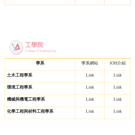
學系
學系網站
IOH介紹
土木工程學系
Link
Link
環境工程學系
Link
Link
機械與機電工程學系
Link
Link
化學工程與材料工程學系
Link
Link