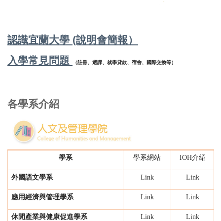
認識宜蘭大學 (說明會簡報）
入學常見問題
（註冊、選課、就學貸款、宿舍、國際交換等）
各學系介紹
學系
學系網站
IOH介紹
外國語文學系
Link
Link
應用經濟與管理學系
Link
Link
休閒產業與健康促進學系
Link
Link