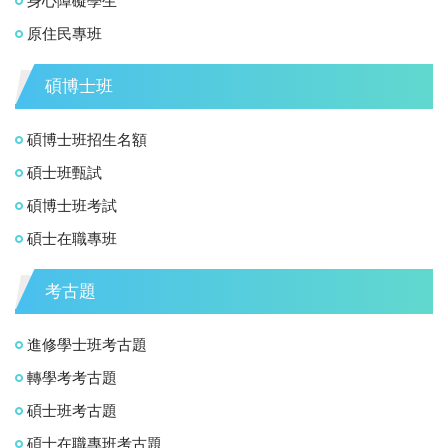
身心障礙學生
原住民專班
碩博士班
碩博士班招生名額
碩士班甄試
碩博士班考試
碩士在職專班
考古題
進修學士班考古題
轉學考考古題
碩士班考古題
碩士在職專班考古題