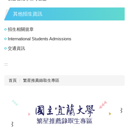
其他招生資訊
招生相關規章
International Students Admissions
交通資訊
:::
首頁
繁星推薦錄取生專區