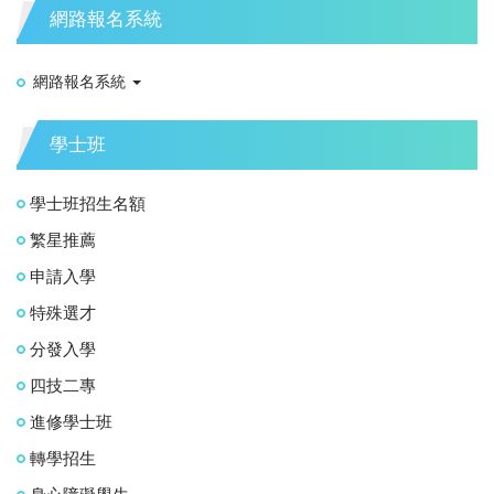
網路報名系統
網路報名系統
學士班
學士班招生名額
繁星推薦
申請入學
特殊選才
分發入學
四技二專
進修學士班
轉學招生