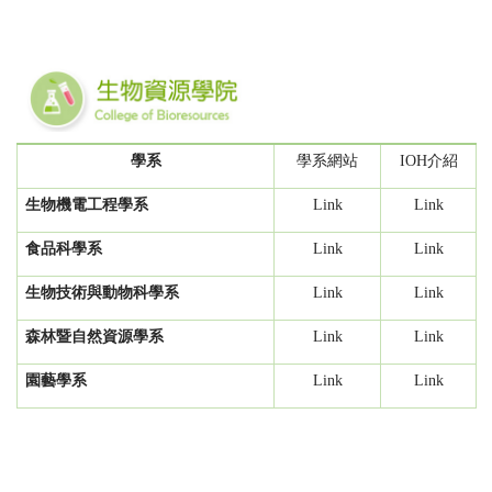
學系
學系網站
IOH介紹
生物機電工程學系
Link
Link
食品科學系
Link
Link
生物技術與動物科學系
Link
Link
森林暨自然資源學系
Link
Link
園藝學系
Link
Link