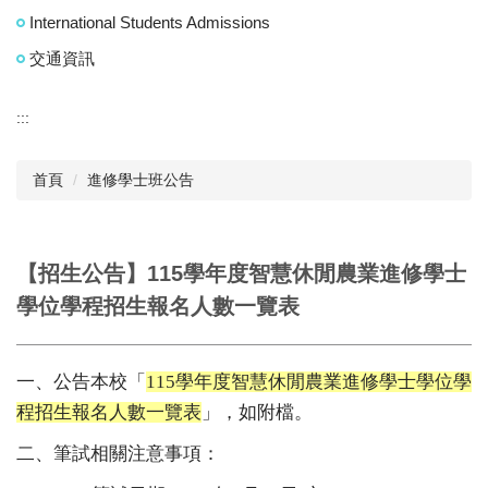
International Students Admissions
交通資訊
:::
首頁
進修學士班公告
【招生公告】115學年度智慧休閒農業進修學士
學位學程招生報名人數一覽表
一、公告本校「
115
學年度智慧休閒農業進修學士學位學
程招生報名人數一覽表
」，如附檔。
二、筆試相關注意事項：