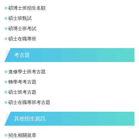
碩博士班招生名額
碩士班甄試
碩博士班考試
碩士在職專班
考古題
進修學士班考古題
轉學考考古題
碩士班考古題
碩士在職專班考古題
其他招生資訊
招生相關規章