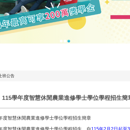
士班公告
】115學年度智慧休閒農業進修學士學位學程招生簡
學年度智慧休閒農業進修學士學位學程招生簡章
學年度智慧休閒農業進修學士學位學程招生，自
115年2月2日起至