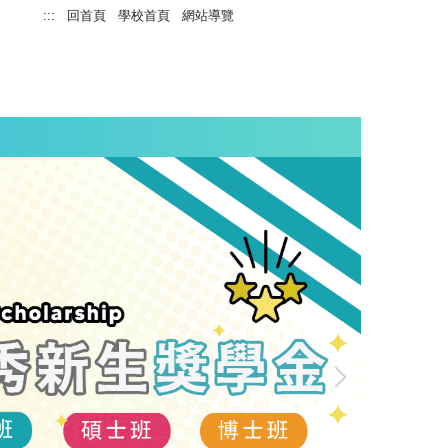
:::
回首頁
學校首頁
網站導覽