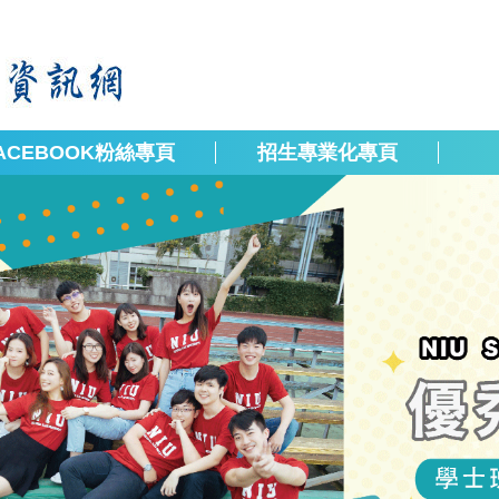
ACEBOOK粉絲專頁
招生專業化專頁