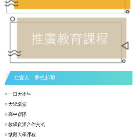
在宜大－夢想起飛
一日大學生
大學講堂
高中營隊
教學資源合作交流
微觀大學課程