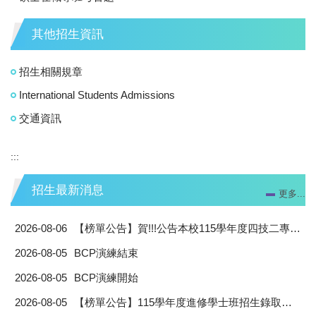
其他招生資訊
招生相關規章
International Students Admissions
交通資訊
:::
招生最新消息
更多...
2026-08-06
【榜單公告】賀!!!公告本校115學年度四技二專聯合登記分發名單
2026-08-05
BCP演練結束
2026-08-05
BCP演練開始
2026-08-05
【榜單公告】115學年度進修學士班招生錄取榜單