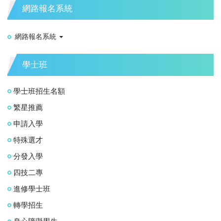
網路報名系統
網路報名系統
學士班
學士班招生名額
繁星推薦
申請入學
特殊選才
分發入學
四技二專
進修學士班
轉學招生