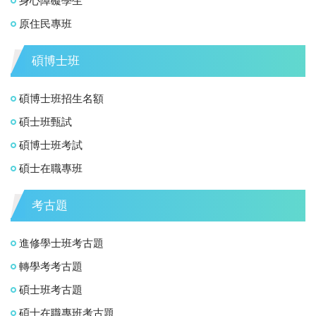
身心障礙學生
原住民專班
碩博士班
碩博士班招生名額
碩士班甄試
碩博士班考試
碩士在職專班
考古題
進修學士班考古題
轉學考考古題
碩士班考古題
碩士在職專班考古題