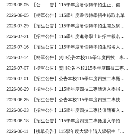
2026-08-05
【公 告】115學年度暑假轉學招生正、備取生報到及注意事項
2026-08-05
【榜單公告】115學年度暑假轉學招生錄取名單
2026-07-29
【招生公告】115學年度暑假轉學招生開放網路查詢成績及成績複查作業說明
2026-07-21
【招生公告】115學年度進修學士班招生報名人數一覽表
2026-07-16
【招生公告】115學年度暑假轉學招生報名人數及實際招生名額
2026-07-14
【榜單公告】賀!!!公告本校115學年度四技二專甄選入學招生「分發名單」
2026-07-07
【榜單公告】賀!!!公告本校115學年度四技二專技優甄審入學招生「分發名單」
2026-07-01
【招生公告】公告本校115學年度四技二專甄選入學正取生及備取生名單
2026-06-29
【招生公告】115學年度四技二專甄選入學指定項目甄選總成績
2026-06-25
【招生公告】公告本校115學年度四技二專技優甄審入學正取生及備取生名單
2026-06-23
【招生公告】115學年度四技二專技優甄審入學指定項目甄審總成績
2026-06-18
【招生公告】115學年度四技二專甄選入學招生符合第二階段指定項目甄試考生名單
2026-06-11
【榜單公告】115學年度大學申請入學招生「分發名單」