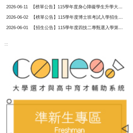
2026-06-11
【榜單公告】115學年度身心障礙學生升學大專校院甄試「錄取名單」
2026-06-02
【榜單公告】115學年度博士班考試入學招生錄取名單
2026-06-01
【招生公告】115學年度四技二專甄選入學第二階段報名注意事項
:::