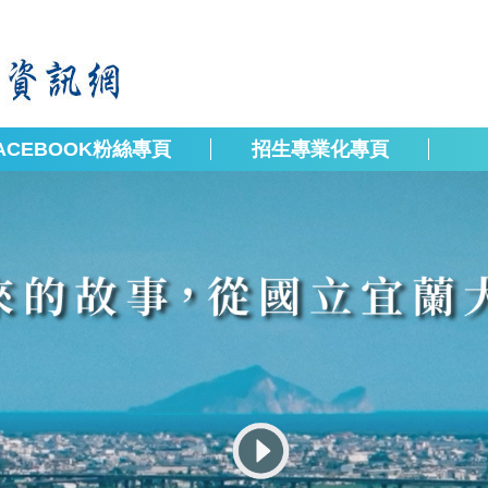
ACEBOOK粉絲專頁
招生專業化專頁