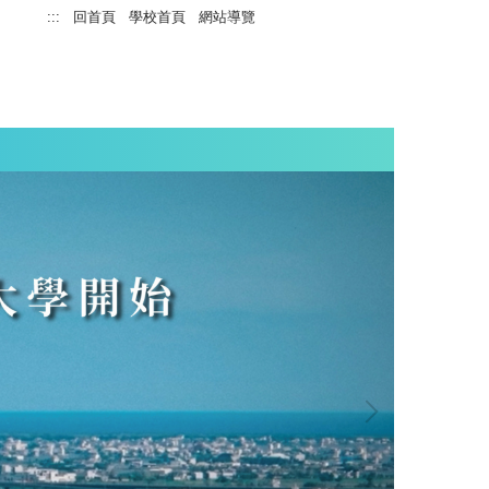
:::
回首頁
學校首頁
網站導覽