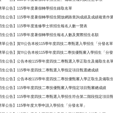
榜單公告】115學年度暑假轉學招生錄取名單
招生公告】115學年度暑假轉學招生開放網路查詢成績及成績複查作
招生公告】115學年度進修學士班招生報名人數一覽表
招生公告】115學年度暑假轉學招生報名人數及實際招生名額
榜單公告】賀!!!公告本校115學年度四技二專甄選入學招生「分發名
榜單公告】賀!!!公告本校115學年度四技二專技優甄審入學招生「分
招生公告】公告本校115學年度四技二專甄選入學正取生及備取生名
招生公告】115學年度四技二專甄選入學指定項目甄選總成績
招生公告】公告本校115學年度四技二專技優甄審入學正取生及備取
招生公告】115學年度四技二專技優甄審入學指定項目甄審總成績
招生公告】115學年度四技二專甄選入學招生符合第二階段指定項目
榜單公告】115學年度大學申請入學招生「分發名單」