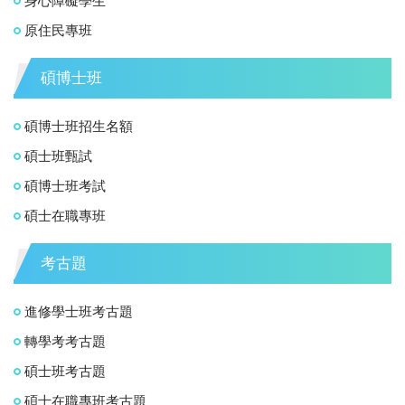
身心障礙學生
原住民專班
碩博士班
碩博士班招生名額
碩士班甄試
碩博士班考試
碩士在職專班
考古題
進修學士班考古題
轉學考考古題
碩士班考古題
碩士在職專班考古題