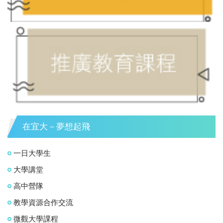
在宜大－夢想起飛
一日大學生
大學講堂
高中營隊
教學資源合作交流
微觀大學課程