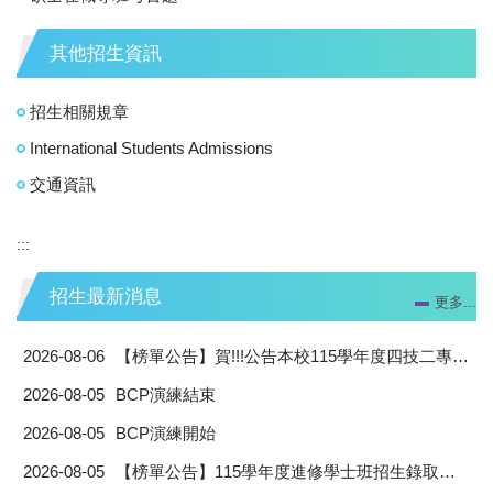
其他招生資訊
招生相關規章
International Students Admissions
交通資訊
:::
招生最新消息
更多...
2026-08-06
【榜單公告】賀!!!公告本校115學年度四技二專聯合登記分發名單
2026-08-05
BCP演練結束
2026-08-05
BCP演練開始
2026-08-05
【榜單公告】115學年度進修學士班招生錄取榜單