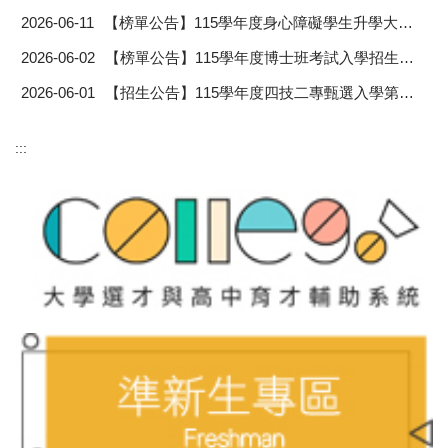
2026-06-11
【榜單公告】115學年度身心障礙學生升學大專校院甄試「錄取名單」
2026-06-02
【榜單公告】115學年度博士班考試入學招生錄取名單
2026-06-01
【招生公告】115學年度四技二專甄選入學第二階段報名注意事項
:::