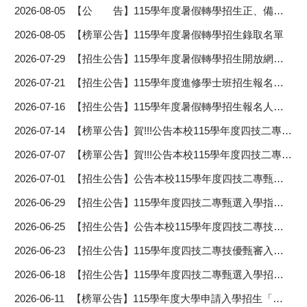
2026-08-05
【公 告】115學年度暑假轉學招生正、備取生報到及注意事項
2026-08-05
【榜單公告】115學年度暑假轉學招生錄取名單
2026-07-29
【招生公告】115學年度暑假轉學招生開放網路查詢成績及成績複查作業說明
2026-07-21
【招生公告】115學年度進修學士班招生報名人數一覽表
2026-07-16
【招生公告】115學年度暑假轉學招生報名人數及實際招生名額
2026-07-14
【榜單公告】賀!!!公告本校115學年度四技二專甄選入學招生「分發名單」
2026-07-07
【榜單公告】賀!!!公告本校115學年度四技二專技優甄審入學招生「分發名單」
2026-07-01
【招生公告】公告本校115學年度四技二專甄選入學正取生及備取生名單
2026-06-29
【招生公告】115學年度四技二專甄選入學指定項目甄選總成績
2026-06-25
【招生公告】公告本校115學年度四技二專技優甄審入學正取生及備取生名單
2026-06-23
【招生公告】115學年度四技二專技優甄審入學指定項目甄審總成績
2026-06-18
【招生公告】115學年度四技二專甄選入學招生符合第二階段指定項目甄試考生名單
2026-06-11
【榜單公告】115學年度大學申請入學招生「分發名單」