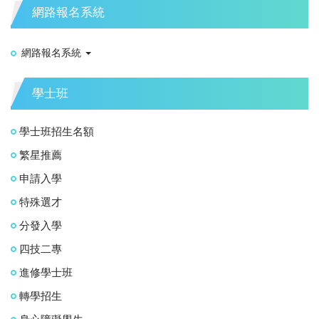
網路報名系統
網路報名系統
學士班
學士班招生名額
繁星推薦
申請入學
特殊選才
分發入學
四技二專
進修學士班
轉學招生