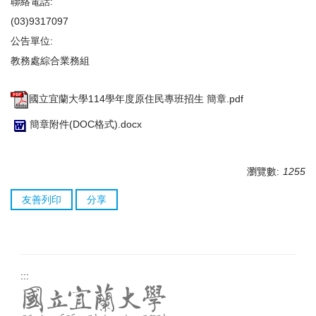
聯絡電話:
(03)9317097
公告單位:
教務處綜合業務組
國立宜蘭大學114學年度原住民專班招生 簡章.pdf
簡章附件(DOC格式).docx
瀏覽數:
1255
友善列印
分享
:::