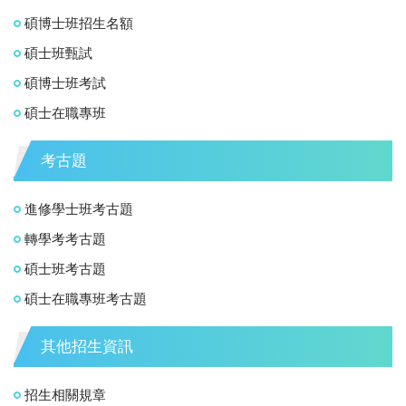
碩博士班招生名額
碩士班甄試
碩博士班考試
碩士在職專班
考古題
進修學士班考古題
轉學考考古題
碩士班考古題
碩士在職專班考古題
其他招生資訊
招生相關規章