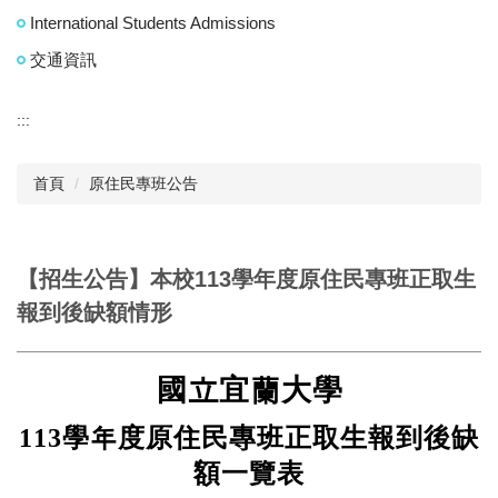
International Students Admissions
交通資訊
:::
首頁
原住民專班公告
【招生公告】本校113學年度原住民專班正取生
報到後缺額情形
國立宜蘭大學
113
學年度原住民專班正取生報到後缺
額一覽表