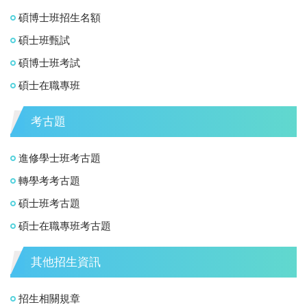
碩博士班招生名額
碩士班甄試
碩博士班考試
碩士在職專班
考古題
進修學士班考古題
轉學考考古題
碩士班考古題
碩士在職專班考古題
其他招生資訊
招生相關規章