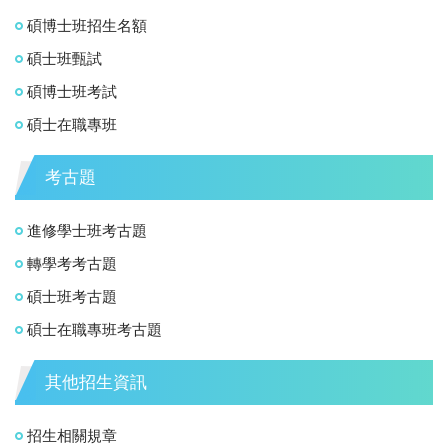
碩博士班招生名額
碩士班甄試
碩博士班考試
碩士在職專班
考古題
進修學士班考古題
轉學考考古題
碩士班考古題
碩士在職專班考古題
其他招生資訊
招生相關規章