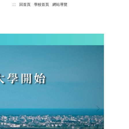
:::
回首頁
學校首頁
網站導覽