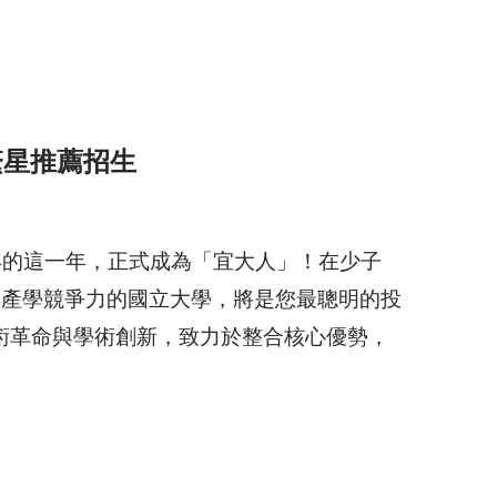
繁星推薦招生
年的這一年，正式成為「宜大人」！在少子
與產學競爭力的國立大學，將是您最聰明的投
術革命與學術創新，致力於整合核心優勢，