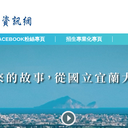
ACEBOOK粉絲專頁
招生專業化專頁