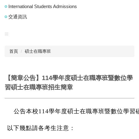
International Students Admissions
交通資訊
:::
首頁
碩士在職專班
【簡章公告】114學年度碩士在職專班暨數位學
習碩士在職專班招生簡章
公告本校
114
學年度碩士在職專班暨數位學習
以下幾點請各考生注意：