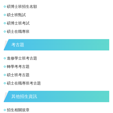
碩博士班招生名額
碩士班甄試
碩博士班考試
碩士在職專班
考古題
進修學士班考古題
轉學考考古題
碩士班考古題
碩士在職專班考古題
其他招生資訊
招生相關規章