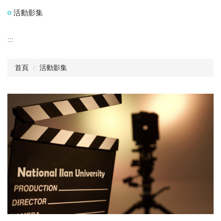
活動影集
:::
首頁
活動影集