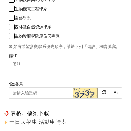
生物機電工程學系
園藝學系
森林暨自然資源學系
生物資源學院原住民專班
※ 如有希望參觀學系優先順序，請於下列「備註」欄處填寫。
備註:
*
驗證碼
表格、檔案下載：
一日
大學生
活動申請表