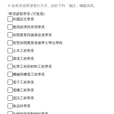
※ 如有其他希望進行方式，請於下列「備註」欄處填寫。
*
希望參觀學系 (可複選):
外國語文學系
應用經濟與管理學系
休閒產業與健康促進學系
智慧休閒農業進修學士學位學程
土木工程學系
環境工程學系
化學工程與材料工程學系
機械與機電工程學系
電子工程學系
電機工程學系
資訊工程學系
食品科學系
生物技術與動物科學系