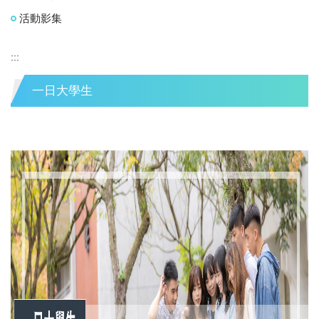
活動影集
:::
一日大學生