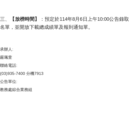
三、
【放榜時間】
：預定於114年8月6日上午10:00公告錄
名單，並開放下載總成績單及報到通知單。
承辦人:
嚴珮萱
聯絡電話:
(03)935-7400 分機7913
公告單位:
教務處綜合業務組